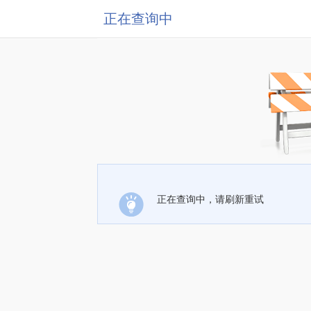
正在查询中
正在查询中，请刷新重试