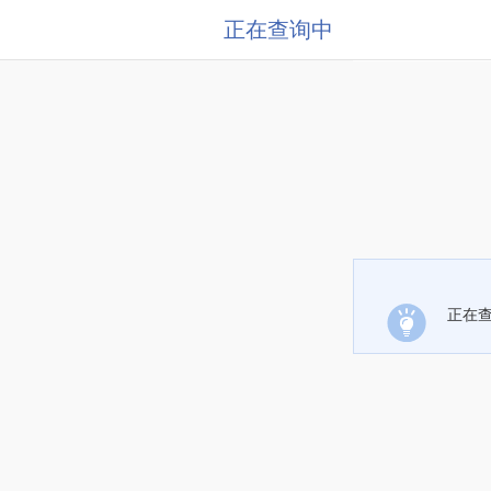
正在查询中
正在