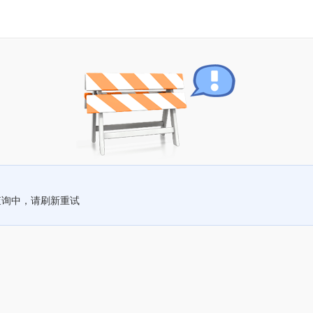
查询中，请刷新重试