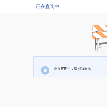
正在查询中
正在查询中，请刷新重试