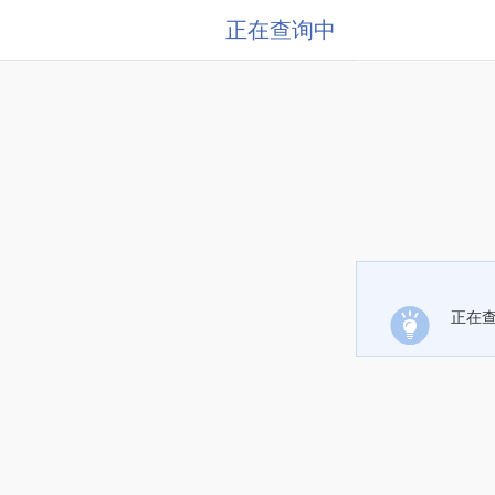
正在查询中
正在