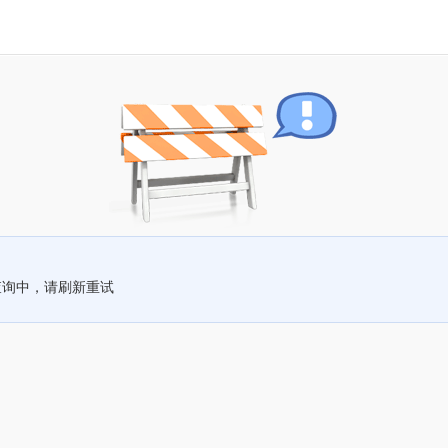
查询中，请刷新重试