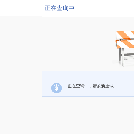
正在查询中
正在查询中，请刷新重试