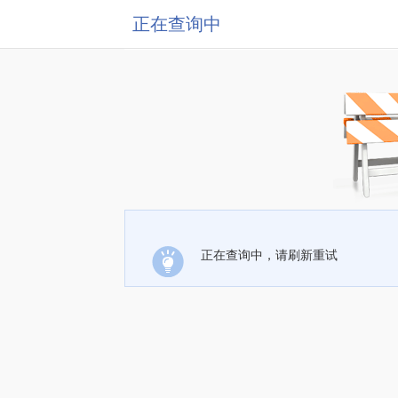
正在查询中
正在查询中，请刷新重试