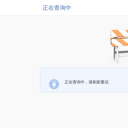
正在查询中
正在查询中，请刷新重试