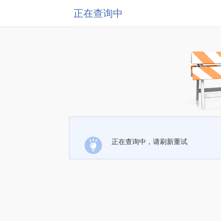
正在查询中
正在查询中，请刷新重试