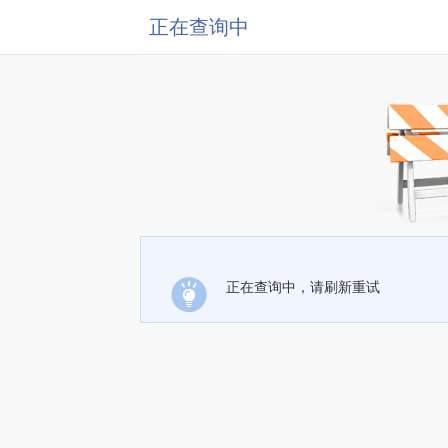
正在查询中
正在查询中，请刷新重试