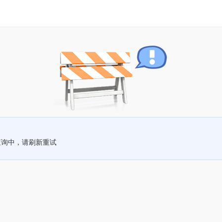
查询中，请刷新重试