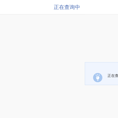
正在查询中
正在